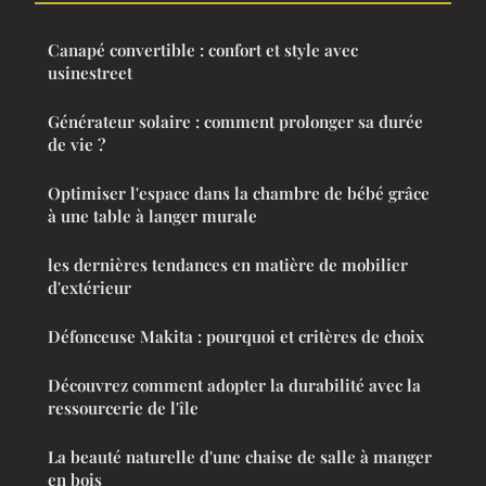
Canapé convertible : confort et style avec
usinestreet
Générateur solaire : comment prolonger sa durée
de vie ?
Optimiser l'espace dans la chambre de bébé grâce
à une table à langer murale
les dernières tendances en matière de mobilier
d'extérieur
Défonceuse Makita : pourquoi et critères de choix
Découvrez comment adopter la durabilité avec la
ressourcerie de l'île
La beauté naturelle d'une chaise de salle à manger
en bois