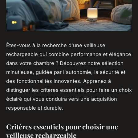
Êtes-vous à la recherche d'une veilleuse
rechargeable qui combine performance et élégance
dans votre chambre ? Découvrez notre sélection
minutieuse, guidée par l'autonomie, la sécurité et
des fonctionnalités innovantes. Apprenez à
distinguer les critères essentiels pour faire un choix
éclairé qui vous conduira vers une acquisition
responsable et durable.
Critères essentiels pour choisir une
veilleuse rechargeable