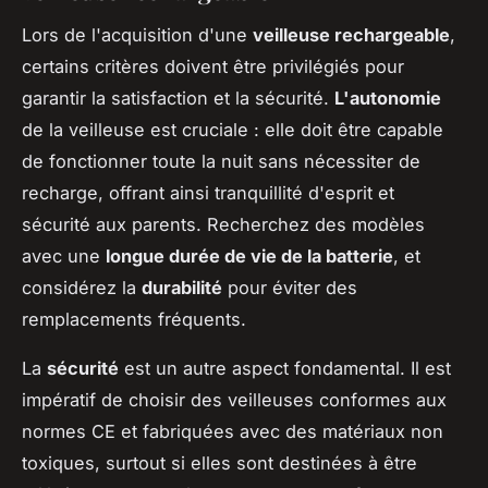
Lors de l'acquisition d'une
veilleuse rechargeable
,
certains critères doivent être privilégiés pour
garantir la satisfaction et la sécurité.
L'autonomie
de la veilleuse est cruciale : elle doit être capable
de fonctionner toute la nuit sans nécessiter de
recharge, offrant ainsi tranquillité d'esprit et
sécurité aux parents. Recherchez des modèles
avec une
longue durée de vie de la batterie
, et
considérez la
durabilité
pour éviter des
remplacements fréquents.
La
sécurité
est un autre aspect fondamental. Il est
impératif de choisir des veilleuses conformes aux
normes CE et fabriquées avec des matériaux non
toxiques, surtout si elles sont destinées à être