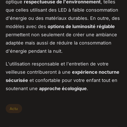
optique
respectueuse de l'environnement
, telles
que celles utilisant des LED à faible consommation
d'énergie ou des matériaux durables. En outre, des
modèles avec des
options de luminosité réglable
permettent non seulement de créer une ambiance
adaptée mais aussi de réduire la consommation
d'énergie pendant la nuit.
L'utilisation responsable et l'entretien de votre
veilleuse contribueront à une
expérience nocturne
sécurisée
et confortable pour votre enfant tout en
soutenant une
approche écologique
.
Actu