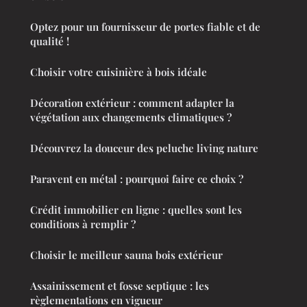
Optez pour un fournisseur de portes fiable et de
qualité !
Choisir votre cuisinière à bois idéale
Décoration extérieur : comment adapter la
végétation aux changements climatiques ?
Découvrez la douceur des peluche living nature
Paravent en métal : pourquoi faire ce choix ?
Crédit immobilier en ligne : quelles sont les
conditions à remplir ?
Choisir le meilleur sauna bois extérieur
Assainissement et fosse septique : les
règlementations en vigueur