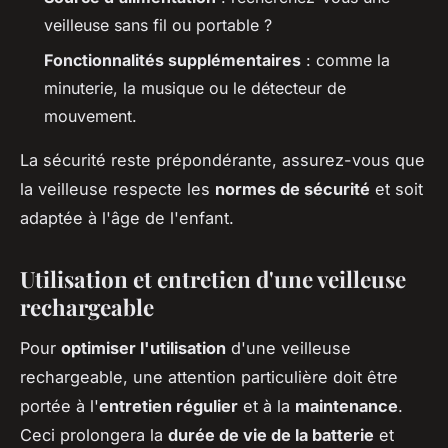
veilleuse sans fil ou portable ?
Fonctionnalités supplémentaires
: comme la
minuterie, la musique ou le détecteur de
mouvement.
La sécurité reste prépondérante, assurez-vous que
la veilleuse respecte les
normes de sécurité
et soit
adaptée à l'âge de l'enfant.
Utilisation et entretien d'une veilleuse
rechargeable
Pour
optimiser l'utilisation
d'une veilleuse
rechargeable, une attention particulière doit être
portée à l'
entretien régulier
et à la
maintenance
.
Ceci prolongera la
durée de vie de la batterie
et