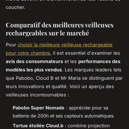
coucher.
Comparatif des meilleures veilleuses
rechargeables sur le marché
Pour
choisir la meilleure veilleuse rechargeable
pour votre chambre
, il est essentiel d'examiner les
avis des consommateurs
et les
performances des
modèles les plus vendus
. Les marques leaders tels
que Pabobo, Cloud B et Mr Maria se distinguent par
leurs innovations et qualité. Voici un aperçu des
veilleuses incontournables :
Pabobo Super Nomade
: appréciée pour sa
batterie de 200h et ses capteurs automatiques.
Tortue étoilée Cloud.b
: combine projection