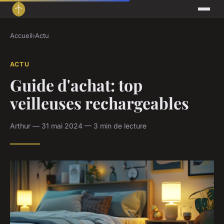
Accueil
›
Actu
ACTU
Guide d'achat: top
veilleuses rechargeables
Arthur — 31 mai 2024 — 3 min de lecture