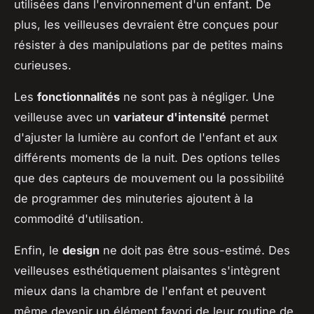
utilisées dans l'environnement d'un enfant. De
plus, les veilleuses devraient être conçues pour
résister à des manipulations par de petites mains
curieuses.
Les
fonctionnalités
ne sont pas à négliger. Une
veilleuse avec un
variateur d'intensité
permet
d'ajuster la lumière au confort de l'enfant et aux
différents moments de la nuit. Des options telles
que des capteurs de mouvement ou la possibilité
de programmer des minuteries ajoutent à la
commodité d'utilisation.
Enfin, le
design
ne doit pas être sous-estimé. Des
veilleuses esthétiquement plaisantes s'intègrent
mieux dans la chambre de l'enfant et peuvent
même devenir un élément favori de leur routine de