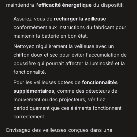
maintiendra l'
efficacité énergétique
du dispositif.
Assurez-vous de
recharger la veilleuse
conformément aux instructions du fabricant pour
maintenir la batterie en bon état.
Nettoyez régulièrement la veilleuse avec un
chiffon doux et sec pour éviter l'accumulation de
poussière qui pourrait affecter la luminosité et la
fonctionnalité.
Pour les veilleuses dotées de
fonctionnalités
supplémentaires
, comme des détecteurs de
mouvement ou des projecteurs, vérifiez
périodiquement que ces éléments fonctionnent
correctement.
Envisagez des veilleuses conçues dans une