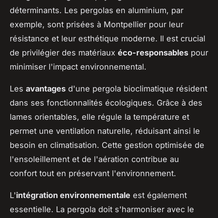
déterminants. Les pergolas en aluminium, par
exemple, sont prisées à Montpellier pour leur
résistance et leur esthétique moderne. Il est crucial
de privilégier des matériaux
éco-responsables
pour
minimiser l'impact environnemental.
Les
avantages
d'une pergola bioclimatique résident
dans ses fonctionnalités écologiques. Grâce à des
lames orientables, elle régule la température et
permet une ventilation naturelle, réduisant ainsi le
besoin en climatisation. Cette gestion optimisée de
l'ensoleillement et de l'aération contribue au
confort tout en préservant l'environnement.
L'
intégration environnementale
est également
essentielle. La pergola doit s'harmoniser avec le