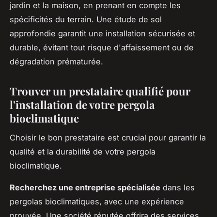
jardin et la maison, en prenant en compte les
spécificités du terrain. Une étude de sol
approfondie garantit une installation sécurisée et
durable, évitant tout risque d'affaissement ou de
dégradation prématurée.
Trouver un prestataire qualifié pour
l'installation de votre pergola
bioclimatique
Choisir le bon prestataire est crucial pour garantir la
qualité et la durabilité de votre pergola
bioclimatique.
Recherchez une entreprise spécialisée
dans les
pergolas bioclimatiques, avec une expérience
prouvée. Une société réputée offrira des services