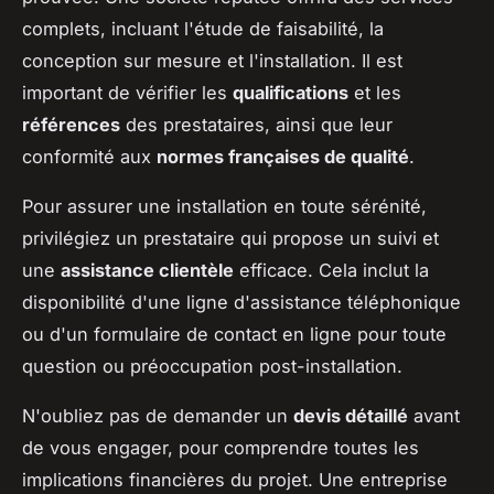
complets, incluant l'étude de faisabilité, la
conception sur mesure et l'installation. Il est
important de vérifier les
qualifications
et les
références
des prestataires, ainsi que leur
conformité aux
normes françaises de qualité
.
Pour assurer une installation en toute sérénité,
privilégiez un prestataire qui propose un suivi et
une
assistance clientèle
efficace. Cela inclut la
disponibilité d'une ligne d'assistance téléphonique
ou d'un formulaire de contact en ligne pour toute
question ou préoccupation post-installation.
N'oubliez pas de demander un
devis détaillé
avant
de vous engager, pour comprendre toutes les
implications financières du projet. Une entreprise