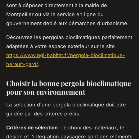
sont à déposer directement à la mairie de
Montpellier ou via le service en ligne du
gouvernement dédié aux démarches d'urbanisme.
Découvrez les pergolas bioclimatiques parfaitement
adaptées à votre espace extérieur sur le site
https://www.pgi-habitat.fr/pergola-bioclimatique-
herault-gard/
.
Choisir la bonne pergola bioclimatique
pour son environnement
La sélection d'une pergola bioclimatique doit être
guidée par des critères précis.
Critères de sélection
: le choix des matériaux, le
design et l'intégration paysagère sont des éléments