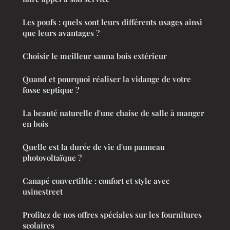
Les poufs : quels sont leurs différents usages ainsi
que leurs avantages ?
Choisir le meilleur sauna bois extérieur
Quand et pourquoi réaliser la vidange de votre
fosse septique ?
La beauté naturelle d'une chaise de salle à manger
en bois
Quelle est la durée de vie d'un panneau
photovoltaïque ?
Canapé convertible : confort et style avec
usinestreet
Profitez de nos offres spéciales sur les fournitures
scolaires