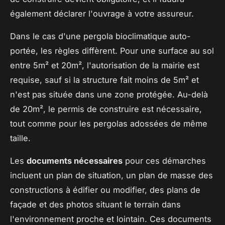
également déclarer l'ouvrage à votre assureur.
Dans le cas d'une pergola bioclimatique auto-
portée, les règles diffèrent. Pour une surface au sol
entre 5m² et 20m², l'autorisation de la mairie est
requise, sauf si la structure fait moins de 5m² et
n'est pas située dans une zone protégée. Au-delà
de 20m², le permis de construire est nécessaire,
tout comme pour les pergolas adossées de même
taille.
Les
documents nécessaires
pour ces démarches
incluent un plan de situation, un plan de masse des
constructions à édifier ou modifier, des plans de
façade et des photos situant le terrain dans
l'environnement proche et lointain. Ces documents