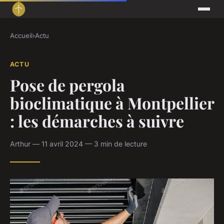
Accueil
›
Actu
ACTU
Pose de pergola
bioclimatique à Montpellier
: les démarches à suivre
Arthur — 11 avril 2024 — 3 min de lecture