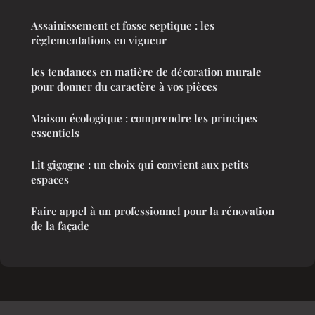
Assainissement et fosse septique : les
règlementations en vigueur
les tendances en matière de décoration murale
pour donner du caractère à vos pièces
Maison écologique : comprendre les principes
essentiels
Lit gigogne : un choix qui convient aux petits
espaces
Faire appel à un professionnel pour la rénovation
de la façade