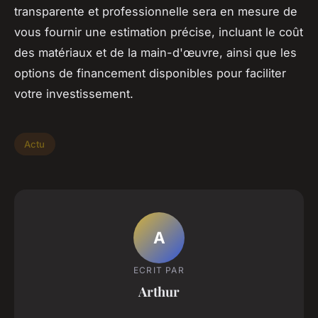
transparente et professionnelle sera en mesure de
vous fournir une estimation précise, incluant le coût
des matériaux et de la main-d'œuvre, ainsi que les
options de financement disponibles pour faciliter
votre investissement.
Actu
A
ECRIT PAR
Arthur