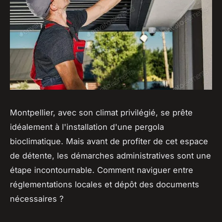
Montpellier, avec son climat privilégié, se prête
idéalement à l'installation d'une pergola
bioclimatique. Mais avant de profiter de cet espace
de détente, les démarches administratives sont une
étape incontournable. Comment naviguer entre
réglementations locales et dépôt des documents
nécessaires ?