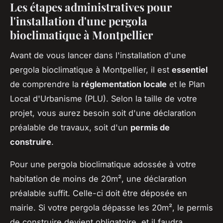
Les étapes administratives pour
l'installation d'une pergola
bioclimatique à Montpellier
Avant de vous lancer dans l'installation d'une
pergola bioclimatique à Montpellier, il est
essentiel
de comprendre la
réglementation locale
et le Plan
Local d'Urbanisme (PLU). Selon la taille de votre
projet, vous aurez besoin soit d'une déclaration
préalable de travaux, soit d'un
permis de
construire
.
Pour une pergola bioclimatique adossée à votre
habitation de moins de 20m², une déclaration
préalable suffit. Celle-ci doit être déposée en
mairie. Si votre pergola dépasse les 20m², le permis
de construire devient obligatoire, et il faudra